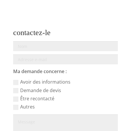
contactez-le
Ma demande concerne :
Avoir des informations
Demande de devis
Être recontacté
Autres