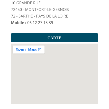
10 GRANDE RUE
72450 - MONTFORT-LE-GESNOIS
72 - SARTHE - PAYS DE LA LOIRE
Mobile :
06 12 27 15 39
CARTE