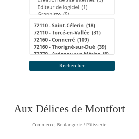
Aux Délices de Montfort
Commerce, Boulangerie / Pâtisserie