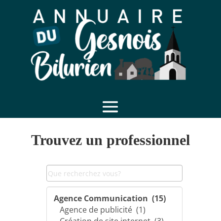
Trouvez un professionnel
essai3